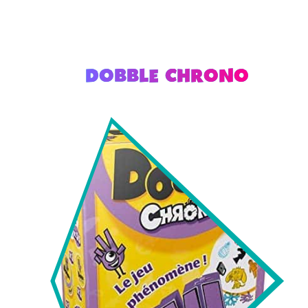
DOBBLE CHRONO