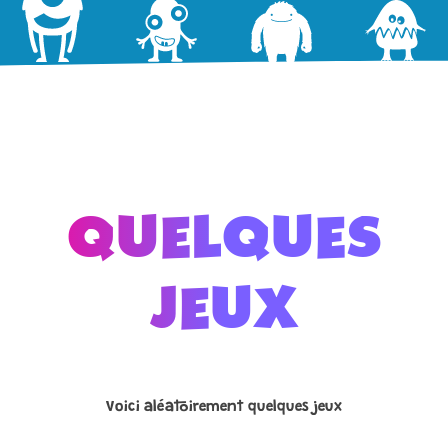
QUELQUES
JEUX
Voici aléatoirement quelques jeux