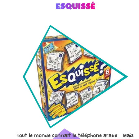
ESQUISSÉ
Tout le monde connaît le téléphone arabe… Mais