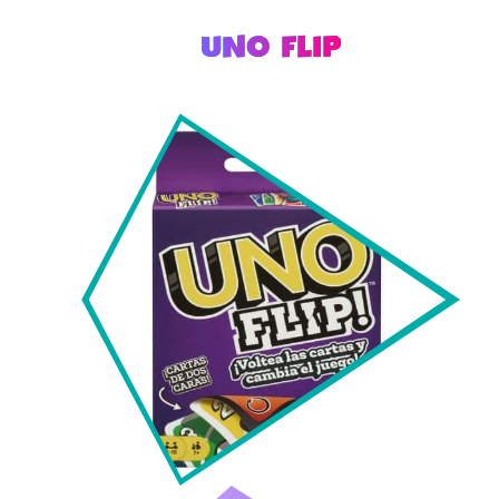
UNO FLIP