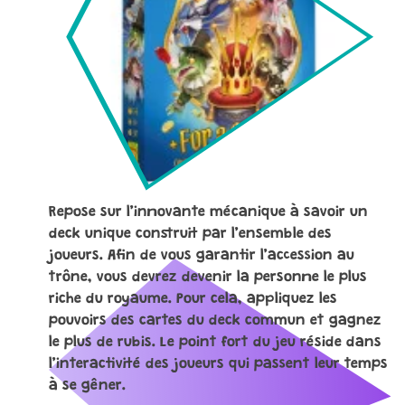
Repose sur l’innovante mécanique à savoir un
deck unique construit par l’ensemble des
joueurs. Afin de vous garantir l’accession au
trône, vous devrez devenir la personne le plus
riche du royaume. Pour cela, appliquez les
pouvoirs des cartes du deck commun et gagnez
le plus de rubis. Le point fort du jeu réside dans
l’interactivité des joueurs qui passent leur temps
à se gêner.