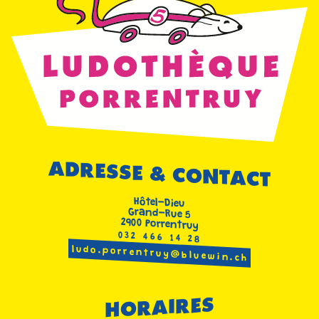
ADRESSE & CONTACT
Hôtel-Dieu
Grand-Rue 5
2900 Porrentruy
032 466 14 28
ludo.porrentruy@bluewin.ch
HORAIRES