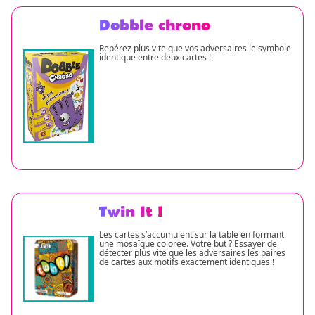
Dobble chrono
Repérez plus vite que vos adversaires le symbole
identique entre deux cartes !
Twin It !
Les cartes s’accumulent sur la table en formant
une mosaïque colorée. Votre but ? Essayer de
détecter plus vite que les adversaires les paires
de cartes aux motifs exactement identiques !