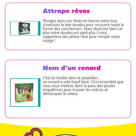
Attrape rêves
Plongez dans vos rêves et chacun votre tour,
choisissez le bon doudou pour recouvrir toute la
forme des cauchemars. Mais observez bien car
plus votre doudou est petit plus il vous
rapportera des jetons rêve pour remplir votre
nuage !
Nom d’un renard
C’est la révolte dans le poulailler:
un renard a volé l’oeuf doré. C’est ensemble que
vous vous mettrez dans la peau des poules
enquêtrices pour trouver les indices et
démasquer le voleur.