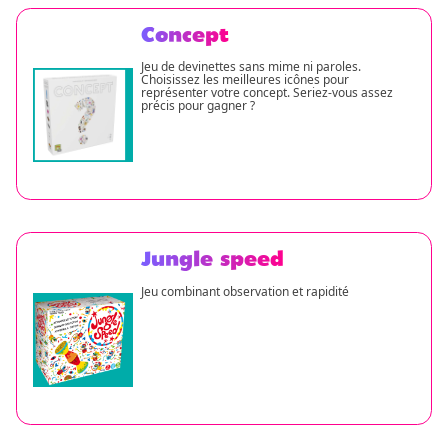
Concept
Jeu de devinettes sans mime ni paroles.
Choisissez les meilleures icônes pour
représenter votre concept. Seriez-vous assez
précis pour gagner ?
Jungle speed
Jeu combinant observation et rapidité