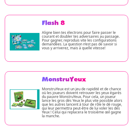
Flash 8
Aligne bien tes électrons pour faire passer le
courant et doubler tes adversaires au passage.
Pour gagner, reproduis vite les configurations
demandées. La question n’est pas de savoir si
vous y arriverez, mais à quelle vitesse!
MonstruYeux
MonstruYeux est un jeu de rapidité et de chance
où les joueurs doivent retrouver les yeux égarés
du pauvre MonstruYeux. Pour cela, un joueur
lance les gros dés Yeux le plus vite possible alors
que les autres lancent à tour de rôle le dé rouge,
qui leur permettra peut-être de lui voler les dés
Yeux ! Celui qui replacera le troisième œil gagne
la manche.