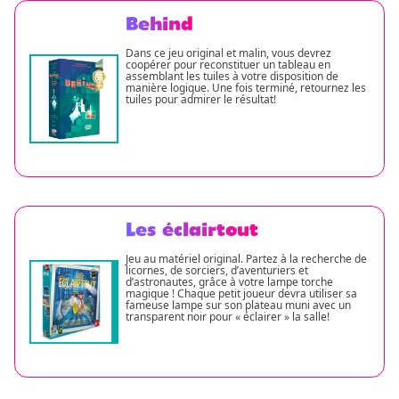
Behind
Dans ce jeu original et malin, vous devrez
coopérer pour reconstituer un tableau en
assemblant les tuiles à votre disposition de
manière logique. Une fois terminé, retournez les
tuiles pour admirer le résultat!
Les éclairtout
Jeu au matériel original. Partez à la recherche de
licornes, de sorciers, d’aventuriers et
d’astronautes, grâce à votre lampe torche
magique ! Chaque petit joueur devra utiliser sa
fameuse lampe sur son plateau muni avec un
transparent noir pour « éclairer » la salle!