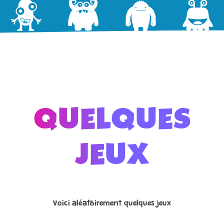
QUELQUES
JEUX
Voici aléatoirement quelques jeux