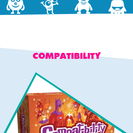
COMPATIBILITY