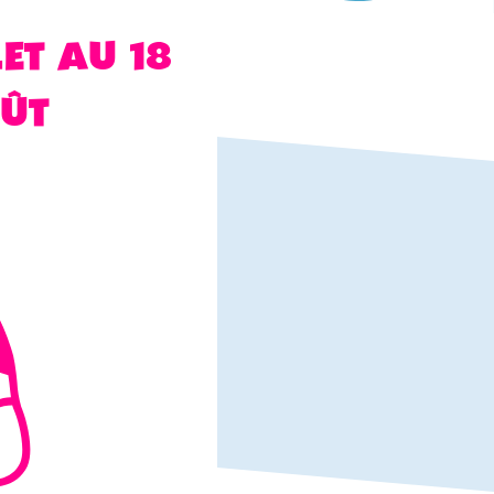
ET AU 18
OÛT